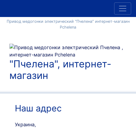
Привод медогонки электрический "Пчелена" интернет-магазин
Pchelena
"Пчелена", интернет-
магазин
Наш адрес
Украина,