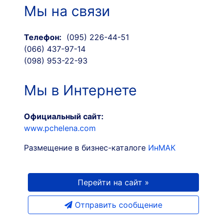
Мы на связи
Телефон:
(095) 226-44-51
(066) 437-97-14
(098) 953-22-93
Мы в Интернете
Официальный сайт:
www.pchelena.com
Размещение в бизнес-каталоге
ИнМАК
Перейти на сайт »
Отправить сообщение