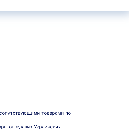
сопутствующими товарами по
ары от лучших Украинских