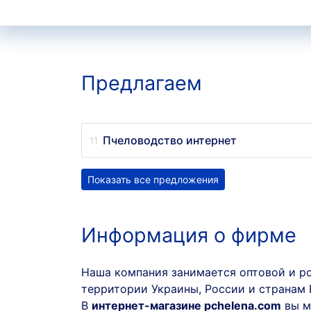
Предлагаем
Пчеловодство интернет
Показать все предложения
Информация о фирме
Наша компания занимается оптовой и 
территории Украины, России и странам 
В
интернет-магазине pchelena.com
вы м