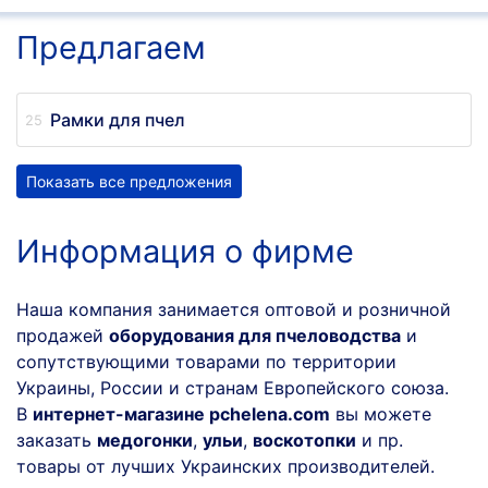
Предлагаем
Рамки для пчел
Показать все предложения
Информация о фирме
Наша компания занимается оптовой и розничной
продажей
оборудования для пчеловодства
и
сопутствующими товарами по территории
Украины, России и странам Европейского союза.
В
интернет-магазине pchelena.com
вы можете
заказать
медогонки
,
ульи
,
воскотопки
и пр.
товары от лучших Украинских производителей.