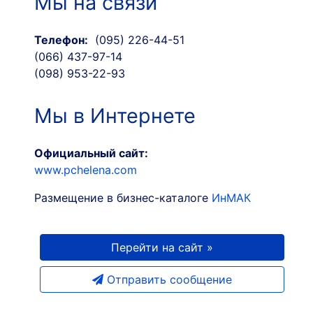
Мы на связи
Телефон:
(095) 226-44-51
(066) 437-97-14
(098) 953-22-93
Мы в Интернете
Официальный сайт:
www.pchelena.com
Размещение в бизнес-каталоге
ИнМАК
Перейти на сайт »
Отправить сообщение