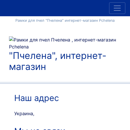
Рамки для пчел "Пчелена" интернет-магазин Pchelena
"Пчелена", интернет-
магазин
Наш адрес
Украина,